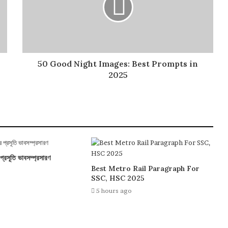
50 Good Night Images: Best Prompts in
2025
প্রসূতি ভাবসম্প্রসারণ
Best Metro Rail Paragraph For
SSC, HSC 2025
5 hours ago