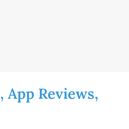
, App Reviews,