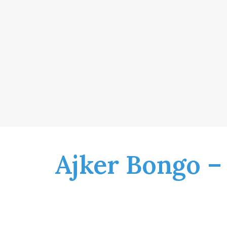
Ajker Bongo –