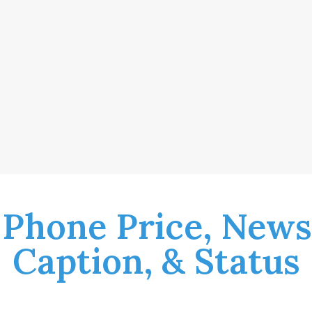
 Phone Price, News
Caption, & Status