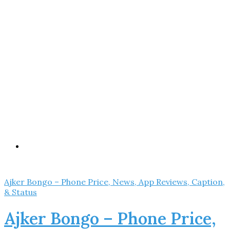
Menu
Ajker Bongo – Phone Price, News, App Reviews, Caption,
& Status
Ajker Bongo – Phone Price,