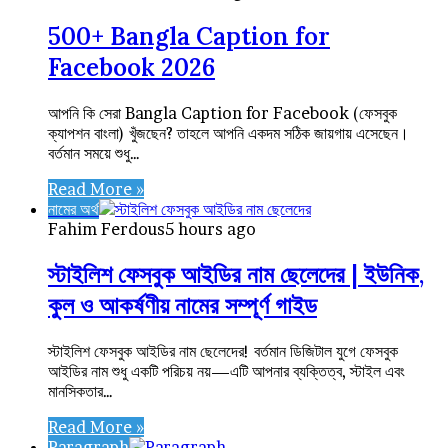
500+ Bangla Caption for
Facebook 2026
আপনি কি সেরা Bangla Caption for Facebook (ফেসবুক
ক্যাপশন বাংলা) খুঁজছেন? তাহলে আপনি একদম সঠিক জায়গায় এসেছেন।
বর্তমান সময়ে শুধু…
Read More »
নামের অর্থ
Fahim Ferdous
5 hours ago
স্টাইলিশ ফেসবুক আইডির নাম ছেলেদের | ইউনিক,
কুল ও আকর্ষণীয় নামের সম্পূর্ণ গাইড
স্টাইলিশ ফেসবুক আইডির নাম ছেলেদের! বর্তমান ডিজিটাল যুগে ফেসবুক
আইডির নাম শুধু একটি পরিচয় নয়—এটি আপনার ব্যক্তিত্ব, স্টাইল এবং
মানসিকতার…
Read More »
Paragraph