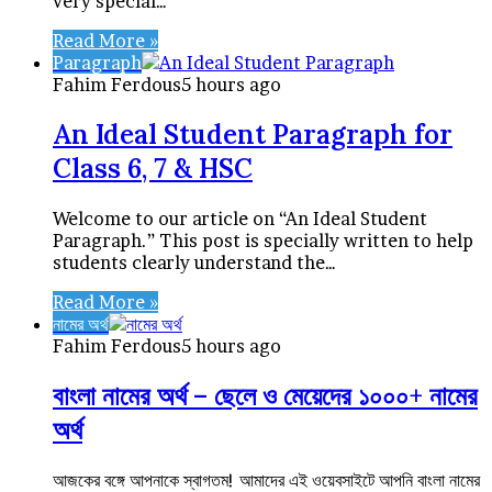
very special…
Read More »
Paragraph
Fahim Ferdous
5 hours ago
An Ideal Student Paragraph for
Class 6, 7 & HSC
Welcome to our article on “An Ideal Student
Paragraph.” This post is specially written to help
students clearly understand the…
Read More »
নামের অর্থ
Fahim Ferdous
5 hours ago
বাংলা নামের অর্থ – ছেলে ও মেয়েদের ১০০০+ নামের
অর্থ
আজকের বঙ্গে আপনাকে স্বাগতম! আমাদের এই ওয়েবসাইটে আপনি বাংলা নামের