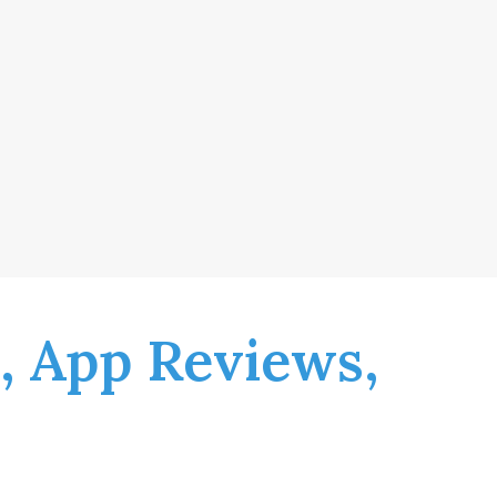
, App Reviews,