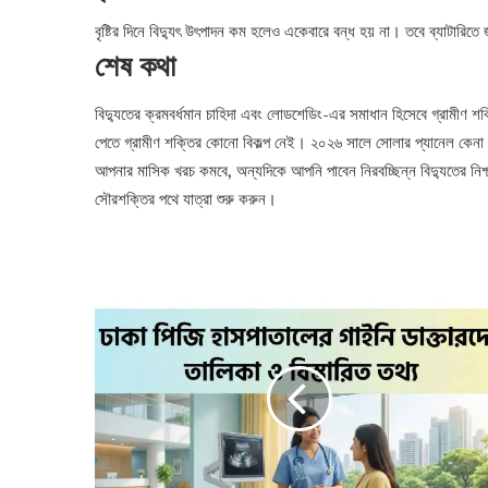
বৃষ্টির দিনে বিদ্যুৎ উৎপাদন কম হলেও একেবারে বন্ধ হয় না। তবে ব্যাটারিতে
শেষ কথা
বিদ্যুতের ক্রমবর্ধমান চাহিদা এবং লোডশেডিং-এর সমাধান হিসেবে গ্রামীণ 
পেতে গ্রামীণ শক্তির কোনো বিকল্প নেই। ২০২৬ সালে সোলার প্যানেল কে
আপনার মাসিক খরচ কমবে, অন্যদিকে আপনি পাবেন নিরবচ্ছিন্ন বিদ্যুতের নি
সৌরশক্তির পথে যাত্রা শুরু করুন।