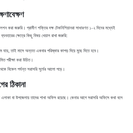
ষণাবেক্ষণ
টলেশন করা জরুরি। গ্রামীণ শক্তির দক্ষ টেকনিশিয়ানরা সাধারণত ১-২ দিনের মধ্যেই
যবহারের ক্ষেত্রে কিছু বিষয় খেয়াল রাখা জরুরি:
ে যায়, তাই মাসে অন্তত একবার পরিষ্কার কাপড় দিয়ে মুছে দিতে হবে।
মিত পরীক্ষা করা উচিত।
েকে বিকেল পর্যন্ত সরাসরি সূর্যের আলো পড়ে।
ের ঠিকানা
কটস্থ এলাকা বা উপজেলায় তাদের শাখা অফিস রয়েছে। কেনার আগে সরাসরি অফিসে কথা বলে