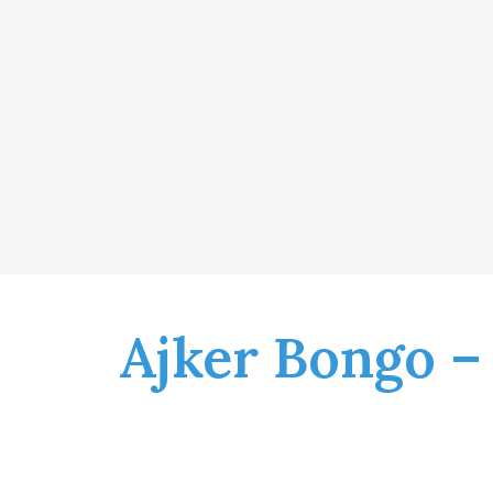
Ajker Bongo –