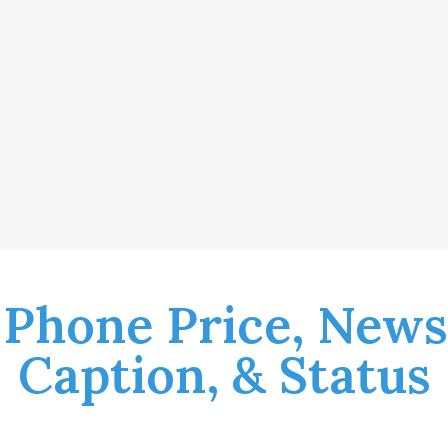
 Phone Price, News
Caption, & Status