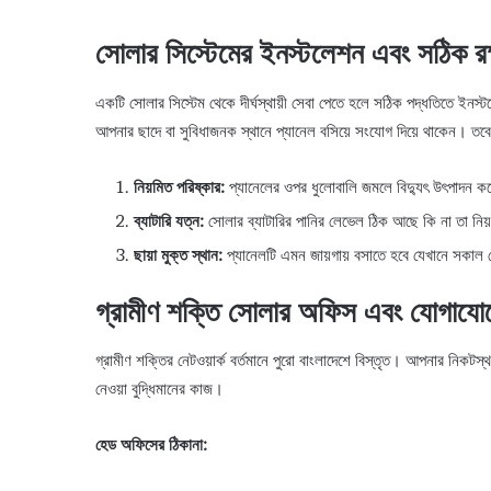
সোলার সিস্টেমের ইনস্টলেশন এবং সঠিক রক্
একটি সোলার সিস্টেম থেকে দীর্ঘস্থায়ী সেবা পেতে হলে সঠিক পদ্ধতিতে ইনস্
আপনার ছাদে বা সুবিধাজনক স্থানে প্যানেল বসিয়ে সংযোগ দিয়ে থাকেন। তবে ব্
নিয়মিত পরিষ্কার:
প্যানেলের ওপর ধুলোবালি জমলে বিদ্যুৎ উৎপাদন কম
ব্যাটারি যত্ন:
সোলার ব্যাটারির পানির লেভেল ঠিক আছে কি না তা নিয়
ছায়া মুক্ত স্থান:
প্যানেলটি এমন জায়গায় বসাতে হবে যেখানে সকাল থ
গ্রামীণ শক্তি সোলার অফিস এবং যোগাযোগ
গ্রামীণ শক্তির নেটওয়ার্ক বর্তমানে পুরো বাংলাদেশে বিস্তৃত। আপনার নি
নেওয়া বুদ্ধিমানের কাজ।
হেড অফিসের ঠিকানা: