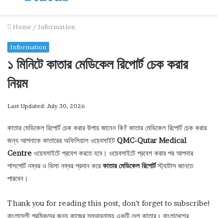
Home
/
Information
Information
১ মিনিটে কাতার মেডিকেল রিপোর্ট চেক করার
নিয়ম
Last Updated: July 30, 2026
কাতার মেডিকেল রিপোর্ট চেক করার উপায় জানেন কি? কাতার মেডিকেল রিপোর্ট চেক করার
জন্য আপনাকে কাতারের অফিসিয়াল ওয়েবসাইট
QMC-Qutar Medical
Centre
ওয়েবসাইটে প্রবেশ করতে হবে। ওয়েবসাইটে প্রবেশ করার পর আপনার
পাসপোর্ট নম্বর ও ভিসা নম্বর প্রদান করে
কাতার মেডিকেল রিপোর্ট
স্ট্যাটাস জানতে
পারবেন।
Thank you for reading this post, don't forget to subscribe!
বাংলাদেশী শ্রমিকদের জন্য কাজের সম্ভাবনাময় একটি দেশ কাতার। বাংলাদেশের