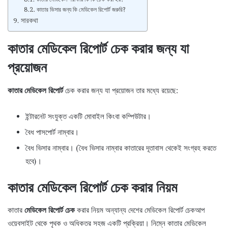
কাতার ভিসার জন্য কি মেডিকেল রিপোর্ট জরুরি?
সারকথা
কাতার মেডিকেল রিপোর্ট চেক করার জন্য যা
প্রয়োজন
কাতার মেডিকেল রিপোর্ট
চেক করার জন্য যা প্রয়োজন তার মধ্যে রয়েছে:
ইন্টারনেট সংযুক্ত একটি মোবাইল কিংবা কম্পিউটার।
বৈধ পাসপোর্ট নাম্বার।
বৈধ ভিসার নাম্বার। (বৈধ ভিসার নাম্বার কাতারের দূতাবাস থেকেই সংগ্রহ করতে
হবে)।
কাতার মেডিকেল রিপোর্ট চেক করার নিয়ম
কাতার
মেডিকেল রিপোর্ট চেক
করার নিয়ম অন্যান্য দেশের মেডিকেল রিপোর্ট চেকআপ
ওয়েবসাইট থেকে পৃথক ও অধিকতর সহজ একটি প্রক্রিয়া। নিম্নে কাতার মেডিকেল