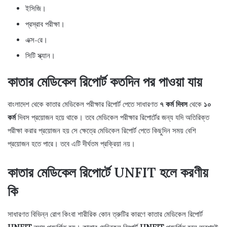
ইসিজি।
প্রস্রাব পরীক্ষা।
এক্স-রে।
সিটি স্ক্যান।
কাতার মেডিকেল রিপোর্ট কতদিন পর পাওয়া যায়
বাংলাদেশ থেকে কাতার মেডিকেল পরীক্ষার রিপোর্ট পেতে সাধারণত
৭ কর্ম দিবস
থেকে
১০
কর্ম
দিবস প্রয়োজন হয়ে থাকে। তবে মেডিকেল পরীক্ষার রিপোর্টের জন্য যদি অতিরিক্ত
পরীক্ষা করার প্রয়োজন হয় সে ক্ষেত্রে মেডিকেল রিপোর্ট পেতে কিছুদিন সময় বেশি
প্রয়োজন হতে পারে। তবে এটি দীর্ঘতম প্রক্রিয়া নয়।
কাতার মেডিকেল রিপোর্টে UNFIT হলে করণীয়
কি
সাধারণত বিভিন্ন রোগ কিংবা শারীরিক কোন ত্রুটির কারণে কাতার মেডিকেল রিপোর্ট