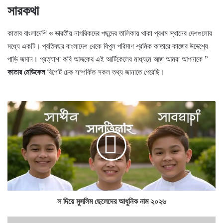
সারকথা
কাতার বাংলাদেশি ও ভারতীয় নাগরিকদের পছন্দের তালিকায় থাকা প্রথম স্থানের দেশগুলোর
মধ্যে একটি। প্রতিবছর বাংলাদেশ থেকে বিপুল পরিমাণ শ্রমিক কাতারে কাজের উদ্দেশ্যে
পাড়ি জমান। প্রত্যাশা করি আজকের এই আর্টিকেলের মাধ্যমে আজ আমরা আপনাকে ”
কাতার মেডিকেল
রিপোর্ট চেক সম্পর্কিত সকল তথ্য জানাতে পেরেছি।
স দিয়ে মুসলিম ছেলেদের আধুনিক নাম ২০২৬