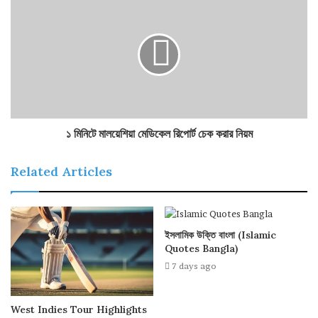
১ মিনিটে মালয়েশিয়া মেডিকেল রিপোর্ট চেক করার নিয়ম
Related Articles
ইসলামিক উক্তি বাংলা (Islamic
Quotes Bangla)
7 days ago
West Indies Tour Highlights