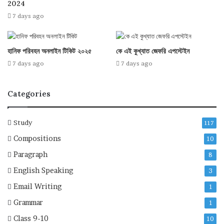
2024
7 days ago
হানিফ পরিবহন অনলাইন টিকিট ২০২৫
কে এই কুখ্যাত জেফরি এপস্টেইন
7 days ago
7 days ago
Categories
Study
117
Compositions
10
Paragraph
8
English Speaking
3
Email Writing
1
Grammar
1
Class 9-10
10