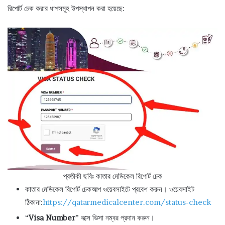
রিপোর্ট চেক করার ধাপসমূহ উপস্থাপন করা হয়েছে:
প্রতীকী ছবিঃ কাতার মেডিকেল রিপোর্ট চেক
কাতার মেডিকেল রিপোর্ট চেকআপ ওয়েবসাইটে প্রবেশ করুন। ওয়েবসাইট
ঠিকানা:
https://qatarmedicalcenter.com/status-check
“
Visa Number
” বক্সে ভিসা নম্বর প্রদান করুন।