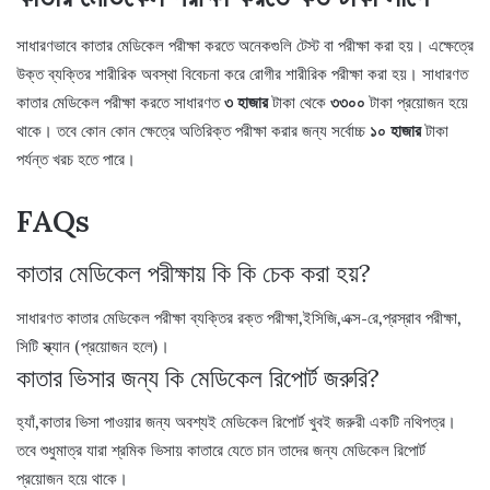
সাধারণভাবে কাতার মেডিকেল পরীক্ষা করতে অনেকগুলি টেস্ট বা পরীক্ষা করা হয়। এক্ষেত্রে
উক্ত ব্যক্তির শারীরিক অবস্থা বিবেচনা করে রোগীর শারীরিক পরীক্ষা করা হয়। সাধারণত
কাতার মেডিকেল পরীক্ষা করতে সাধারণত
৩ হাজার
টাকা থেকে
৩৩০০
টাকা প্রয়োজন হয়ে
থাকে। তবে কোন কোন ক্ষেত্রে অতিরিক্ত পরীক্ষা করার জন্য সর্বোচ্চ
১০ হাজার
টাকা
পর্যন্ত খরচ হতে পারে।
FAQs
কাতার মেডিকেল পরীক্ষায় কি কি চেক করা হয়?
সাধারণত কাতার মেডিকেল পরীক্ষা ব্যক্তির রক্ত পরীক্ষা,ইসিজি,এক্স-রে,প্রস্রাব পরীক্ষা,
সিটি স্ক্যান (প্রয়োজন হলে)।
কাতার ভিসার জন্য কি মেডিকেল রিপোর্ট জরুরি?
হ্যাঁ,কাতার ভিসা পাওয়ার জন্য অবশ্যই মেডিকেল রিপোর্ট খুবই জরুরী একটি নথিপত্র।
তবে শুধুমাত্র যারা শ্রমিক ভিসায় কাতারে যেতে চান তাদের জন্য মেডিকেল রিপোর্ট
প্রয়োজন হয়ে থাকে।