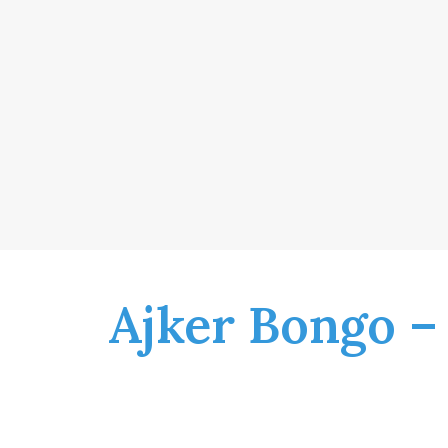
Ajker Bongo –