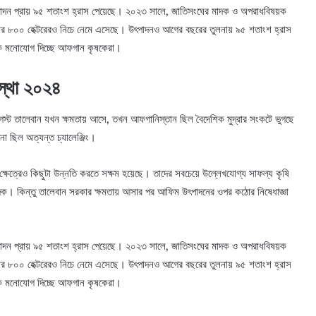
াদন প্রায় ৯৫ শতাংশ হ্রাস পেয়েছে। ২০২৩ সালে, জাতিসংঘের মাদক ও অপরাধবিষয়ক
জার ৮০০ হেক্টরেরও নিচে নেমে এসেছে। উৎপাদনও আগের বছরের তুলনায় ৯৫ শতাংশ হ্রাস
কে মনোযোগ দিচ্ছে আফগান কৃষকেরা।
স্থা ২০২৪
স্ট তালেবান যখন ক্ষমতায় আসে, তখন আফগানিস্তান ছিল বৈদেশিক মুদ্রার সংকটে ভুগছে
ড়ানো ছিল অত্যন্ত চ্যালেঞ্জিং।
্ষেত্রেও কিছুটা উন্নতি করতে সক্ষম হয়েছে। তাদের সবচেয়ে উল্লেখযোগ্য সাফল্য কৃষি
দক। কিন্তু তালেবান সরকার ক্ষমতায় আসার পর আফিম উৎপাদনের ওপর কঠোর নিষেধাজ্ঞা
াদন প্রায় ৯৫ শতাংশ হ্রাস পেয়েছে। ২০২৩ সালে, জাতিসংঘের মাদক ও অপরাধবিষয়ক
জার ৮০০ হেক্টরেরও নিচে নেমে এসেছে। উৎপাদনও আগের বছরের তুলনায় ৯৫ শতাংশ হ্রাস
কে মনোযোগ দিচ্ছে আফগান কৃষকেরা।