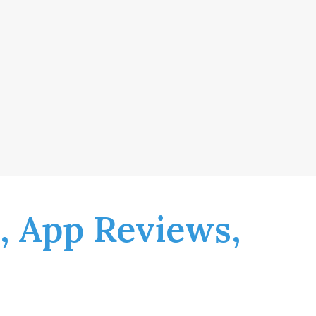
, App Reviews,