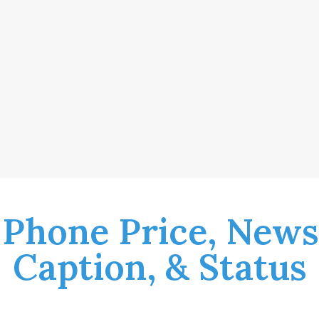
 Phone Price, News
Caption, & Status