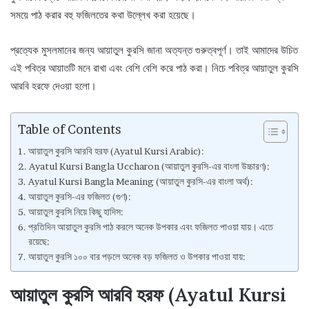
সময়ে পাঠ করার বহু ফজিলতের কথা উল্লেখ করা হয়েছে।
প্রত্যেক মুসলমানের জন্য আয়াতুল কুরসি জানা অত্যন্ত গুরুত্বপূর্ণ। তাই আমাদের উচিত
এই পবিত্র আয়াতটি মনে রাখা এবং বেশি বেশি করে পাঠ করা। নিচে পবিত্র আয়াতুল কুরসি
আরবি হরফে দেওয়া হলো।
Table of Contents
আয়াতুল কুরসি আরবি হরফ (Ayatul Kursi Arabic):
Ayatul Kursi Bangla Uccharon (আয়াতুল কুরসি-এর বাংলা উচ্চারণ):
Ayatul Kursi Bangla Meaning (আয়াতুল কুরসি-এর বাংলা অর্থ):
আয়াতুল কুরসি-এর ফজিলত (গুণ):
আয়াতুল কুরসি নিয়ে কিছু হাদিস:
প্রতিদিন আয়াতুল কুরসি পাঠ করলে অনেক উপকার এবং ফজিলত পাওয়া যায়। এতে
রয়েছে:
আয়াতুল কুরসি ১০০ বার পড়লে অনেক বড় ফজিলত ও উপকার পাওয়া যায়:
আয়াতুল কুরসি আরবি হরফ (Ayatul Kursi