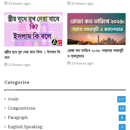
23 hours ago
23 hours ago
রোজা কত তারিখে ২০২৬: সম্ভাব্য সময়সূচী
স্ত্রীর দুধে মুখ দেয়া যাবে কিনা । ইসলাম কি
ও ক্যালেন্ডার
বলে
23 hours ago
23 hours ago
Categories
Study
117
Compositions
10
Paragraph
8
English Speaking
3