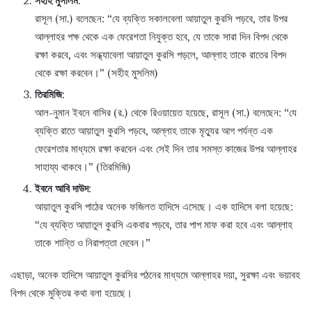
সহীহ মুসলিম
:
রাসূল (সা.) বলেছেন: “যে ব্যক্তি সকালবেলা আয়াতুল কুরসি পড়বে, তার উপর
আল্লাহর পক্ষ থেকে এক ফেরেশতা নিযুক্ত হবে, যে তাকে সারা দিন বিপদ থেকে
রক্ষা করবে, এবং সন্ধ্যাবেলা আয়াতুল কুরসি পড়লে, আল্লাহ তাকে রাতের বিপদ
থেকে রক্ষা করবেন।” (সহীহ মুসলিম)
তিরমিজি
:
আল-নুমান ইবনে বাসির (র.) থেকে রিওয়ায়েত হয়েছে, রাসূল (সা.) বলেছেন: “যে
ব্যক্তি রাতে আয়াতুল কুরসি পড়বে, আল্লাহ তাকে মৃত্যুর আগ পর্যন্ত এক
ফেরেশতার মাধ্যমে রক্ষা করবেন এবং সেই দিন তার সমস্ত কাজের উপর আল্লাহর
সাহায্য থাকবে।” (তিরমিজি)
ইবনে আবি দাউদ
:
আয়াতুল কুরসি পাঠের অনেক ফজিলত হাদিসে এসেছে। এক হাদিসে বলা হয়েছে:
“যে ব্যক্তি আয়াতুল কুরসি একবার পড়বে, তার পাপ মাফ করা হবে এবং আল্লাহ
তাকে শান্তি ও নিরাপত্তা দেবেন।”
এছাড়া, অনেক হাদিসে আয়াতুল কুরসির পঠনের মাধ্যমে আল্লাহর দয়া, সুরক্ষা এবং ভয়াবহ
বিপদ থেকে মুক্তির কথা বলা হয়েছে।