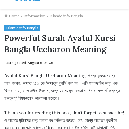
Home
/
Information
/
Islamic info Bangla
Islamic info Bangla
Powerful Surah Ayatul Kursi
Bangla Uccharon Meaning
Last Updated: August 6, 2026
Ayatul Kursi Bangla Uccharon Meaning: পবিত্র কুরআনের সূরা
আল-বাকারা, আয়াত ২৫৫-কে ‘আয়াতুল কুরসি’ বলা হয়। এটি মানবজাতির জন্য এক
বিশেষ দোয়া, যা তাওহীদ, ইখলাস, আল্লাহর মহত্ত্ব, ক্ষমতা ও সিফাত সম্পর্কে অত্যন্ত
গুরুত্বপূর্ণ বিষয়গুলোর আলোচনা করেছে।
Thank you for reading this post, don't forget to subscribe!
এ আয়াতে মুমিনদের জন্য অনেক বড় ফজিলত রয়েছে, এবং এজন্য আয়াতুল কুরসীকে
কুরআনের শ্রেষ্ঠ আয়াত হিসেবে বিবেচনা করা হয়। সহীহ হাদিসে এই আয়াতটি বিভিন্ন