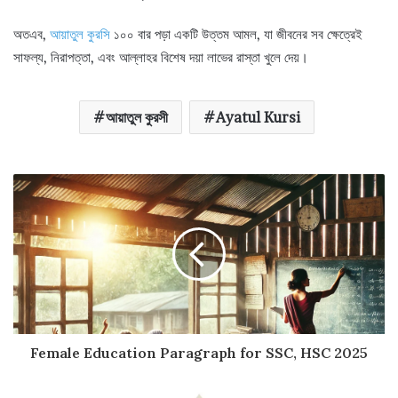
অতএব,
আয়াতুল কুরসি
১০০ বার পড়া একটি উত্তম আমল, যা জীবনের সব ক্ষেত্রেই
সাফল্য, নিরাপত্তা, এবং আল্লাহর বিশেষ দয়া লাভের রাস্তা খুলে দেয়।
আয়াতুল কুরসী
Ayatul Kursi
Female Education Paragraph for SSC, HSC 2025