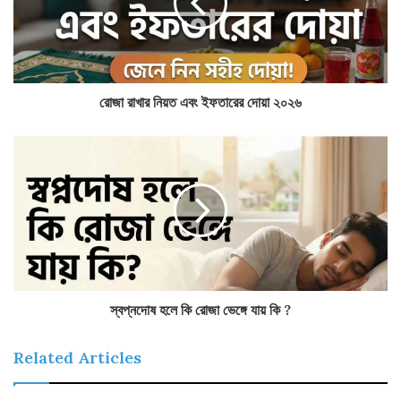
রোজা রাখার নিয়ত এবং ইফতারের দোয়া ২০২৬
স্বপ্নদোষ হলে কি রোজা ভেঙ্গে যায় কি ?
Related Articles