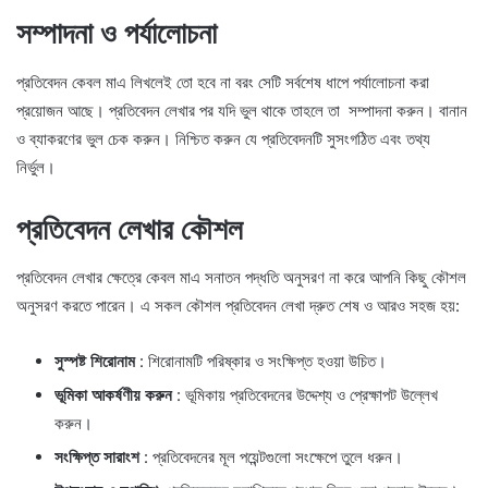
সম্পাদনা ও পর্যালোচনা
প্রতিবেদন কেবল মাএ লিখলেই তো হবে না বরং সেটি সর্বশেষ ধাপে পর্যালোচনা করা
প্রয়োজন আছে। প্রতিবেদন লেখার পর যদি ভুল থাকে তাহলে তা সম্পাদনা করুন। বানান
ও ব্যাকরণের ভুল চেক করুন। নিশ্চিত করুন যে প্রতিবেদনটি সুসংগঠিত এবং তথ্য
নির্ভুল।
প্রতিবেদন লেখার কৌশল
প্রতিবেদন লেখার ক্ষেত্রে কেবল মাএ সনাতন পদ্ধতি অনুসরণ না করে আপনি কিছু কৌশল
অনুসরণ করতে পারেন। এ সকল কৌশল প্রতিবেদন লেখা দ্রুত শেষ ও আরও সহজ হয়:
সুস্পষ্ট শিরোনাম
: শিরোনামটি পরিষ্কার ও সংক্ষিপ্ত হওয়া উচিত।
ভূমিকা আকর্ষণীয় করুন
: ভূমিকায় প্রতিবেদনের উদ্দেশ্য ও প্রেক্ষাপট উল্লেখ
করুন।
সংক্ষিপ্ত সারাংশ
: প্রতিবেদনের মূল পয়েন্টগুলো সংক্ষেপে তুলে ধরুন।