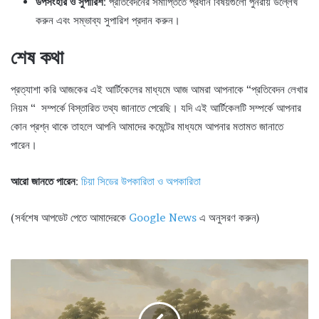
উপসংহার ও সুপারিশ
: প্রতিবেদনের সমাপ্তিতে প্রধান বিষয়গুলো পুনরায় উল্লেখ
করুন এবং সম্ভাব্য সুপারিশ প্রদান করুন।
শেষ কথা
প্রত্যাশা করি আজকের এই আর্টিকেলের মাধ্যমে আজ আমরা আপনাকে “প্রতিবেদন লেখার
নিয়ম “ সম্পর্কে বিস্তারিত তথ্য জানাতে পেরেছি। যদি এই আর্টিকেলটি সম্পর্কে আপনার
কোন প্রশ্ন থাকে তাহলে আপনি আমাদের কমেন্টের মাধ্যমে আপনার মতামত জানাতে
পারেন।
আরো জানতে পারেন
:
চিয়া সিডের উপকারিতা ও অপকারিতা
(সর্বশেষ আপডেট পেতে আমাদেরকে
Google News
এ অনুসরণ করুন)