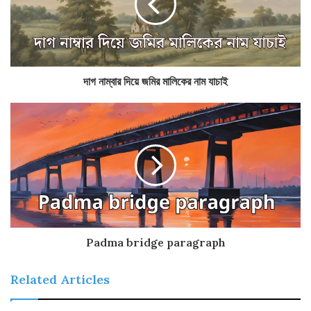
দাগ নাম্বার দিয়ে জমির মালিকের নাম যাচাই
Padma bridge paragraph
Related Articles