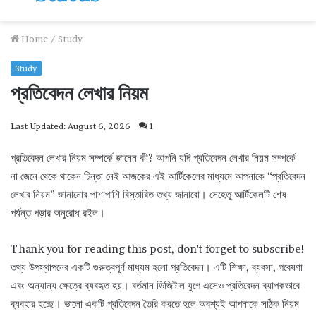
Home
/
Study
Study
প্রতিবেদন লেখার নিয়ম
Last Updated: August 6, 2026
1
প্রতিবেদন লেখার নিয়ম সম্পর্কে জানেন কী? আপনি যদি প্রতিবেদন লেখার নিয়ম সম্পর্কে
না জেনে থেকে থাকেন চিন্তা নেই আজকের এই আর্টিকেলের মাধ্যমে আপনাকে “প্রতিবেদন
লেখার নিয়ম” জানানোর পাশাপাশি বিস্তারিত তথ্য জানাবো। সেহেতু আর্টিকেলটি শেষ
পর্যন্ত পড়ার অনুরোধ রইল।
Thank you for reading this post, don't forget to subscribe!
তথ্য উপস্থাপনের একটি গুরুত্বপূর্ণ মাধ্যম হলো প্রতিবেদন। এটি শিক্ষা, ব্যবসা, গবেষণা
এবং অন্যান্য ক্ষেত্রে ব্যবহৃত হয়। বর্তমান ডিজিটাল যুগে এসেও প্রতিবেদন ব্যাপকভাবে
ব্যবহার হচ্ছে। ভালো একটি প্রতিবেদন তৈরি করতে হলে অবশ্যই আপনাকে সঠিক নিয়ম