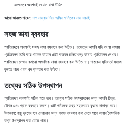
এক্ষেত্রে অবশ্যই খেয়াল রাখা উচিত।
আরো জানতে পারেন
:
দাগ নাম্বার দিয়ে জমির মালিকের নাম যাচাই
সহজ ভাষা ব্যবহার
প্রতিবেদনে অবশ্যই সহজ ভাষা ব্যবহার করা উচিত। এক্ষেত্রে আপনি যদি বাংলা ভাষায়
প্রতিবেদন তৈরি করে থাকেন তাহলে চেষ্টা করবেন চলিত শুদ্ধ ভাষায় প্রতিবেদন লেখার।
প্রতিবেদন লেখায় কখনো আঞ্চলিক ভাষা ব্যবহার করা উচিত না। পাঠকের সুবিধার্থে সহজে
বুজতে পারে এমন শব্দ ব্যবহার করা উচিত।
তথ্যের সঠিক উপস্থাপন
প্রতিবেদন অবশ্যই সঠিক হতে হবে। তথ্যের সঠিক উপস্থাপনের জন্য আপনি চিত্র,
টেবিল এবং গ্রাফ ব্যবহার করুন। এটি পাঠককে তথ্য সহজভাবে বুঝতে সাহায্য করে।
উদাহরণ: বায়ু দূষণের হার দেখানোর জন্য গ্রাফ ব্যবহার করা যেতে পারে আবার বৈজ্ঞানিক
তথ্য উপস্থাপন করা যেতে পারে।