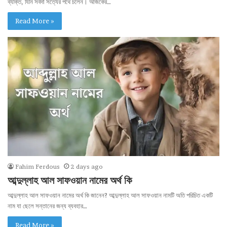
ব্যক্তি, যিনি সর্বদা সত্যের পথে চলেন। আজকের…
Read More »
Fahim Ferdous
2 days ago
আব্দুল্লাহ আল সাফওয়ান নামের অর্থ কি
আব্দুল্লাহ আল সাফওয়ান নামের অর্থ কি জানেন? আব্দুল্লাহ আল সাফওয়ান নামটি অতি পরিচিত একটি
নাম যা ছেলে সন্তানের জন্য ব্যবহার…
Read More »