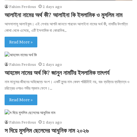
Fahim Ferdous
2 days ago
আলাইনা নামের অর্থ কী? আলাইনা কি ইসলামিক ও মুসলিম নাম
আসসালামু আলাইকুম। এই লেখায় আপনি জানতে পারবেন আলাইনা নামের অর্থ কী, নামটির উৎপত্তি
কোথা থেকে এসেছে, এটি ইসলামিক বা কোরানিক…
Read More »
Fahim Ferdous
2 days ago
আহমেদ নামের অর্থ কি? জানুন নামটির ইসলামিক তাৎপর্য
নাম মানুষের জীবনের অবিচ্ছেদ্য অংশ। একটি সুন্দর নাম কেবল পরিচিতিই নয়, বরং ব্যক্তির ব্যক্তিত্ব ও
চরিত্রের ওপরও গভীর প্রভাব ফেলে।…
Read More »
Fahim Ferdous
2 days ago
স দিয়ে মুসলিম ছেলেদের আধুনিক নাম ২০২৬