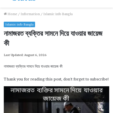
Home
/
Information
/
Islamic info Bangla
Islamic info Bangla
নামাজরত ব্যক্তির সামনে দিয়ে যাওয়ার জায়েজ
কী
Last Updated: August 6, 2026
নামাজরত ব্যক্তির সামনে দিয়ে যাওয়ার জায়েজ কী
Thank you for reading this post, don't forget to subscribe!