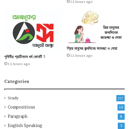
12 hours ago
প্রিয় মানুষের জন্মদিনের শুভেচ্ছা ও দোয়া
12 hours ago
পৃথিবীর প্রাচীনতম ধর্ম কোনটি ?
12 hours ago
Categories
Study
117
Compositions
10
Paragraph
8
English Speaking
3