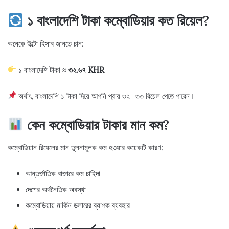
১ বাংলাদেশি টাকা কম্বোডিয়ার কত রিয়েল?
অনেকে উল্টো হিসাব জানতে চান:
১ বাংলাদেশি টাকা ≈
৩২.৬৭ KHR
অর্থাৎ, বাংলাদেশি ১ টাকা দিয়ে আপনি প্রায় ৩২–৩৩ রিয়েল পেতে পারেন।
কেন কম্বোডিয়ার টাকার মান কম?
কম্বোডিয়ান রিয়েলের মান তুলনামূলক কম হওয়ার কয়েকটি কারণ:
আন্তর্জাতিক বাজারে কম চাহিদা
দেশের অর্থনৈতিক অবস্থা
কম্বোডিয়ায় মার্কিন ডলারের ব্যাপক ব্যবহার