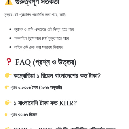
গুরুত্বপূর্ণ সতর্কতা
মুদ্রার রেট প্রতিদিন পরিবর্তিত হতে পারে, তাই:
ব্যাংক ও মানি এক্সচেঞ্জে রেট ভিন্ন হতে পারে
অনলাইন ট্রান্সফারে চার্জ যুক্ত হতে পারে
লাইভ রেট চেক করা সবচেয়ে নিরাপদ
FAQ (প্রশ্ন ও উত্তর)
কম্বোডিয়া ১ রিয়েল বাংলাদেশের কত টাকা?
প্রায়
০.০৩০৬ টাকা (২০২৬ অনুযায়ী)
১ বাংলাদেশি টাকা কত KHR?
প্রায়
৩২.৬৭ রিয়েল