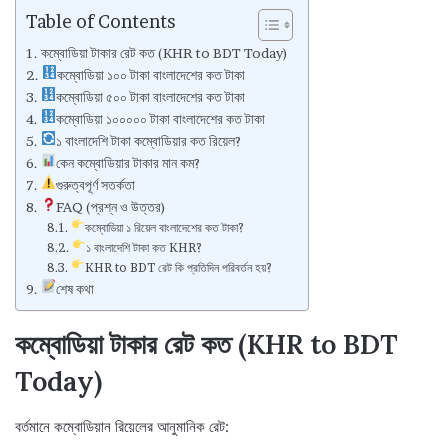
Table of Contents
কম্বোডিয়া টাকার রেট কত (KHR to BDT Today)
কম্বোডিয়া ১০০ টাকা বাংলাদেশের কত টাকা
কম্বোডিয়া ৫০০ টাকা বাংলাদেশের কত টাকা
কম্বোডিয়া ১০০০০০ টাকা বাংলাদেশের কত টাকা
১ বাংলাদেশি টাকা কম্বোডিয়ার কত রিয়েল?
কেন কম্বোডিয়ার টাকার মান কম?
গুরুত্বপূর্ণ সতর্কতা
FAQ (প্রশ্ন ও উত্তর)
কম্বোডিয়া ১ রিয়েল বাংলাদেশের কত টাকা?
১ বাংলাদেশি টাকা কত KHR?
KHR to BDT রেট কি প্রতিদিন পরিবর্তন হয়?
শেষ কথা
কম্বোডিয়া টাকার রেট কত (KHR to BDT
Today)
বর্তমানে কম্বোডিয়ান রিয়েলের আনুমানিক রেট: