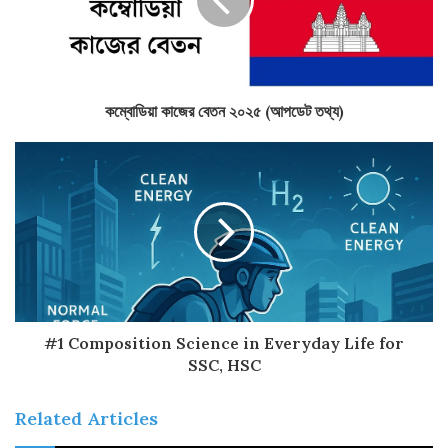
কম্বোডিয়া কাজের বেতন ২০২৫ (আপডেট তথ্য)
#1 Composition Science in Everyday Life for
SSC, HSC
Related Articles