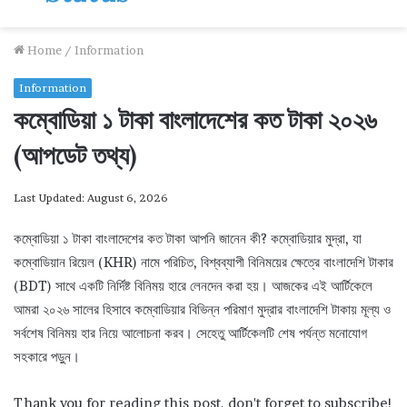
Home
/
Information
Information
কম্বোডিয়া ১ টাকা বাংলাদেশের কত টাকা ২০২৬
(আপডেট তথ্য)
Last Updated: August 6, 2026
কম্বোডিয়া ১ টাকা বাংলাদেশের কত টাকা আপনি জানেন কী? কম্বোডিয়ার মুদ্রা, যা
কম্বোডিয়ান রিয়েল (KHR) নামে পরিচিত, বিশ্বব্যাপী বিনিময়ের ক্ষেত্রে বাংলাদেশি টাকার
(BDT) সাথে একটি নির্দিষ্ট বিনিময় হারে লেনদেন করা হয়। আজকের এই আর্টিকেলে
আমরা ২০২৬ সালের হিসাবে কম্বোডিয়ার বিভিন্ন পরিমাণ মুদ্রার বাংলাদেশি টাকায় মূল্য ও
সর্বশেষ বিনিময় হার নিয়ে আলোচনা করব। সেহেতু আর্টিকেলটি শেষ পর্যন্ত মনোযোগ
সহকারে পড়ুন।
Thank you for reading this post, don't forget to subscribe!