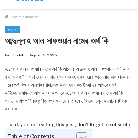
Home
/
নামের অর্থ
নামের অর্থ
আব্দুল্লাহ আল সাফওয়ান নামের অর্থ কি
Last Updated: August 6, 2026
আব্দুল্লাহ আল সাফওয়ান নামের অর্থ কি জানেন? আব্দুল্লাহ আল সাফওয়ান নামটি অতি
পরিচিত একটি নাম যা ছেলে সন্তানের জন্য ব্যবহার করা হয়। আব্দুল্লাহ আল সাফওয়ান
নামের অর্থ বিশুদ্ধ আল্লাহর বান্দা,শুদ্ধ আল্লাহর ভক্ত ইত্যাদি। আজকের এই
আর্টিকেলের মাধ্যমে আজ আমরা আপনাকে আব্দুল্লাহ আল সাফওয়ান নামের অর্থ কি
জানানোর পাশাপাশি বিস্তারিত তথ্য জানাবো। তাহলে দেরি কেন চলুন আলোচনা টি শুরু
করা যাক।
Thank you for reading this post, don't forget to subscribe!
Table of Contents