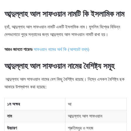
আব্দুল্লাহ আল সাফওয়ান নামটি কি ইসলামিক নাম
হ্যাঁ, আব্দুল্লাহ আল সাফওয়ান নামটি একটি ইসলামিক নাম। মুসলিম বিশ্বের বিভিন্ন
দেশগুলোতে পুত্র সন্তানের জন্য আব্দুল্লাহ আল সাফওয়ান নামটি রাখা হয়।
আরও জানতে পারেনঃ
সাফওয়ান নামের অর্থ কি (আপডেট তথ্য)
আব্দুল্লাহ আল সাফওয়ান নামের বৈশিষ্ট্য সমূহ
আব্দুল্লাহ আল সাফওয়ান নামের বেশ কিছু বৈশিষ্ট্য রয়েছে। নিম্নে এসকল বৈশিষ্ট্য ছক
আকারে উপস্থাপন করা হয়েছে:
১ম অক্ষর
আ
নাম
আব্দুল্লাহ আল সাফওয়ান
উচ্চারণ
শ্রুতিমধুর ও সহজ