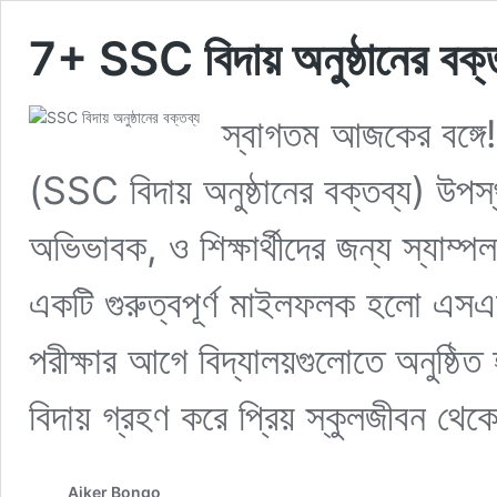
7+ SSC বিদায় অনুষ্ঠানের বক্
স্বাগতম আজকের বঙ্গে
(SSC বিদায় অনুষ্ঠানের বক্তব্য) উপ
অভিভাবক, ও শিক্ষার্থীদের জন্য স্যাম্প
একটি গুরুত্বপূর্ণ মাইলফলক হলো এসএসস
পরীক্ষার আগে বিদ্যালয়গুলোতে অনুষ্ঠিত হ
বিদায় গ্রহণ করে প্রিয় স্কুলজীবন থ
Ajker Bongo